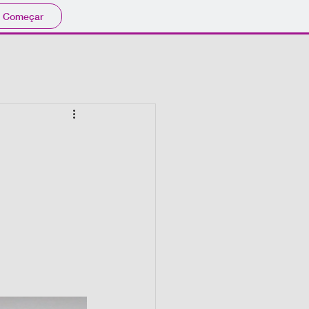
Começar