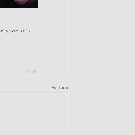
as vozes dos 
Ver tudo