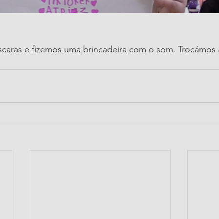
caras e fizemos uma brincadeira com o som. Trocámos 